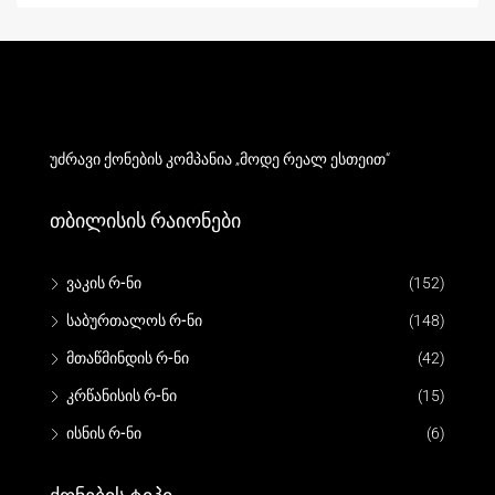
უძრავი ქონების კომპანია „მოდე რეალ ესთეით“
Თბილისის Რაიონები
ვაკის რ-ნი
(152)
საბურთალოს რ-ნი
(148)
მთაწმინდის რ-ნი
(42)
კრწანისის რ-ნი
(15)
ისნის რ-ნი
(6)
Ქონების Ტიპი