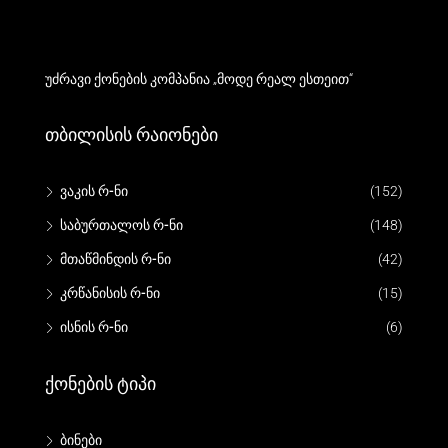
უძრავი ქონების კომპანია „მოდე რეალ ესთეით“
Თბილისის Რაიონები
ვაკის რ-ნი
(152)
საბურთალოს რ-ნი
(148)
მთაწმინდის რ-ნი
(42)
კრწანისის რ-ნი
(15)
ისნის რ-ნი
(6)
Ქონების Ტიპი
ბინები