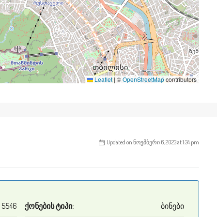
Leaflet
|
©
OpenStreetMap
contributors
Updated on ნოემბერი 6, 2023 at 1:34 pm
5546
ქონების ტიპი:
ბინები