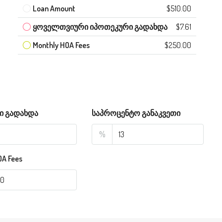
Loan Amount
$510.00
ყოველთვიური იპოთეკური გადახდა
$7.61
Monthly HOA Fees
$250.00
ი გადახდა
საპროცენტო განაკვეთი
%
OA Fees