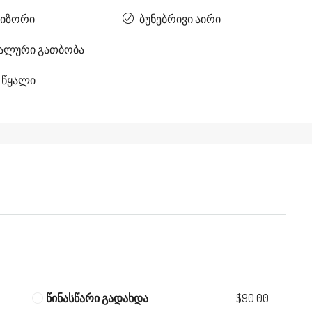
იზორი
ბუნებრივი აირი
ალური გათბობა
 წყალი
წინასწარი გადახდა
$90.00