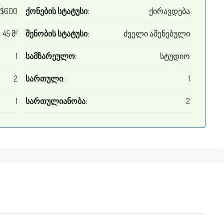
$600
ქონების სტატუსი:
ქირავდება
45 მ²
შენობის სტატუსი:
ძველი აშენებული
1
სამზარეულო:
სტუდიო
2
სართული:
1
1
სართულიანობა:
2