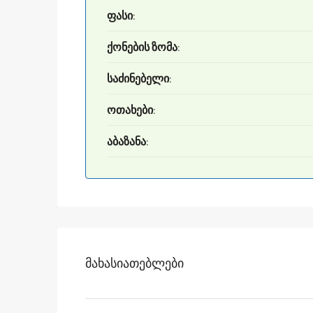
ფასი:
ქონების ზომა:
საძინებელი:
ოთახები:
აბაზანა:
Მახასიათებლები