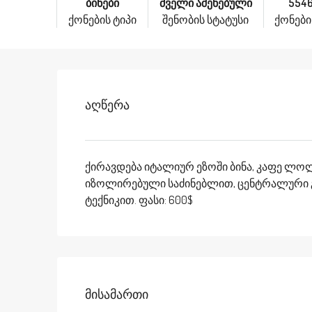
ბინები
ძველი აშენებული
554
ქონების ტიპი
შენობის სტატუსი
ქონების
Აღწერა
ქირავდება იტალიურ ეზოში ბინა, კაფე ლოლ
იზოლირებული საძინებლით, ცენტრალური გ
ტექნიკით. ფასი: 600$
Მისამართი