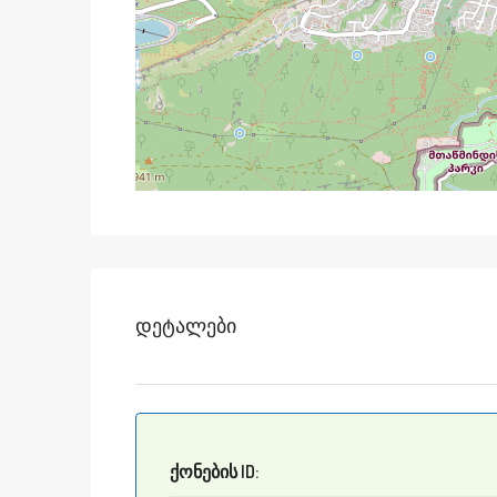
Დეტალები
ქონების ID: