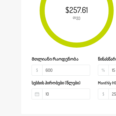
$257.61
თვე
Მთლიანი რაოდენობა
წინასწარ
$
%
სესხის პირობები (წლები)
Monthly H
$