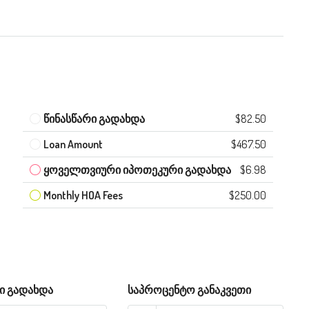
წინასწარი გადახდა
$82.50
Loan Amount
$467.50
ყოველთვიური იპოთეკური გადახდა
$6.98
Monthly HOA Fees
$250.00
ი გადახდა
საპროცენტო განაკვეთი