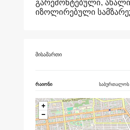
Გარემონტებული, Ახალი 
Იზოლირებული Სამზარეუ
Მისამართი
რაიონი
საბურთალოს 
+
−