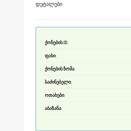
Დეტალები
ქონების ID:
ფასი:
ქონების ზომა:
საძინებელი:
ოთახები:
აბაზანა: