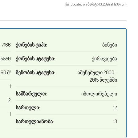
Updated on მარტი 19, 2024 at 12:04 pm
7166
ქონების ტიპი:
ბინები
$550
ქონების სტატუსი:
ქირავდება
60 მ²
შენობის სტატუსი:
აშენებული 2000 -
2015 წლებში
1
სამზარეულო:
იზოლირებული
2
სართული:
12
1
სართულიანობა:
13