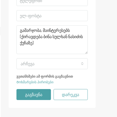
არჩევა
ვეთანხმები ამ ფორმის გაგზავნით
Მოხმარების პირობები
გაგზავნა
დარეკვა