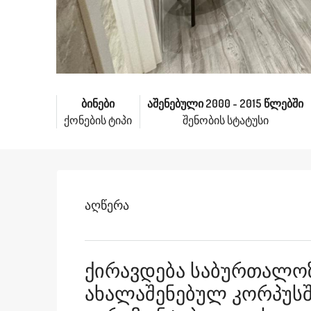
ბინები
აშენებული 2000 - 2015 წლებში
ქონების ტიპი
შენობის სტატუსი
Აღწერა
Ქირავდება Საბურთალოზე
Ახალაშენებულ Კორპუსში