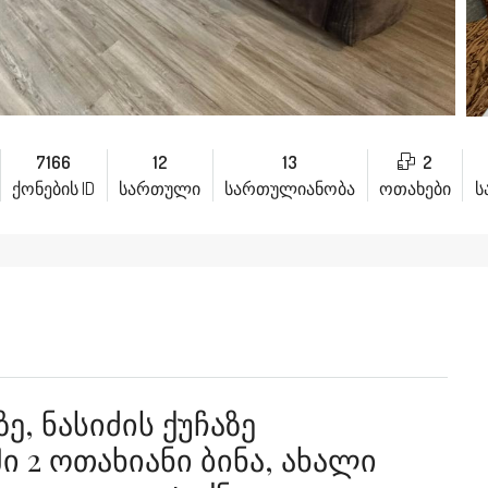
7166
12
13
2
ქონების ID
სართული
სართულიანობა
ოთახები
ს
, Ნასიძის Ქუჩაზე
 2 Ოთახიანი Ბინა, Ახალი