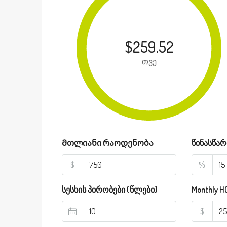
$259.52
თვე
Მთლიანი რაოდენობა
წინასწარ
$
%
სესხის პირობები (წლები)
Monthly H
$