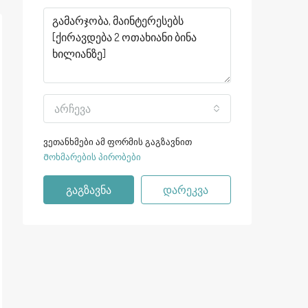
არჩევა
ვეთანხმები ამ ფორმის გაგზავნით
Მოხმარების პირობები
გაგზავნა
დარეკვა