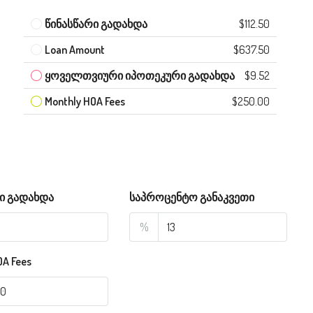
წინასწარი გადახდა
$112.50
Loan Amount
$637.50
ყოველთვიური იპოთეკური გადახდა
$9.52
Monthly HOA Fees
$250.00
ი გადახდა
საპროცენტო განაკვეთი
%
OA Fees