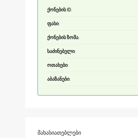
ქონების ID:
ფასი:
ქონების ზომა:
საძინებელი:
ოთახები:
აბაზანები:
Მახასიათებლები