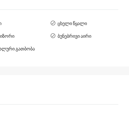
ი
ცხელი წყალი
იზორი
ბუნებრივი აირი
ალური გათბობა