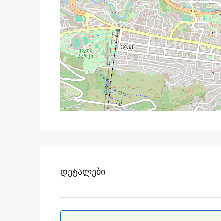
Დეტალები