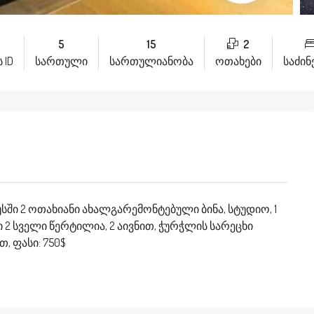
5
15
2
 ID
სართული
სართულიანობა
ოთახები
საძი
ში 2 ოთახიანი ახალგარემონტებული ბინა, სტუდიო, 1
 2 სველი წერტილია, 2 აივნით, ჭურჭლის სარეცხი
, ფასი: 750$