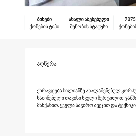
ბინები
ახალი აშენებული
7975
ქონების ტიპი
შენობის სტატუსი
ქონების
Აღწერა
ქირავდება ხილიანზე ახალაშენებულ კორპუს
საძინებელი თავისი სველი წერტილით, ჯამში
მანქანით, ყველა საჭირო ავეჯით და ტექნიკით