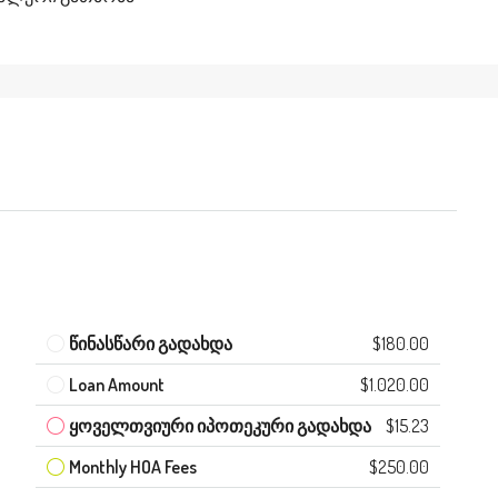
წინასწარი გადახდა
$180.00
Loan Amount
$1.020.00
ყოველთვიური იპოთეკური გადახდა
$15.23
Monthly HOA Fees
$250.00