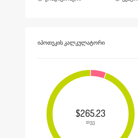
Იპოთეკის Კალკულატორი
$265.23
თვე