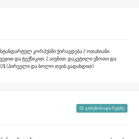
რასტანდარტულ კორპუსში ქირავდება 2 ოთახიანი
ეჯით და ტექნიკით, 2 აივნით, დაკეტილი ეზოთი და
200$ (პირველი და ბოლო თვის გადახდით)
გახსენი Google რუქაზე