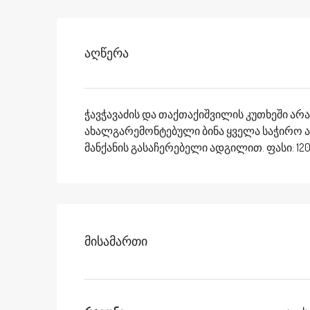
Აღწერა
ჭავჭავაძის და თაქთაქიშვილის კუთხეში ა
ახალგარემონტებული ბინა ყველა საჭირო ავ
მანქანის გასაჩერებელი ადგილით. ფასი: 1
Მისამართი