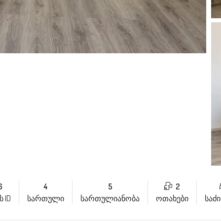
6
4
5
2
 ID
სართული
სართულიანობა
ოთახები
საძ