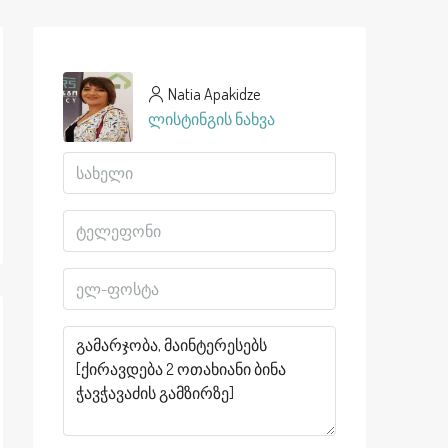
Natia Apakidze
ლისტინგის ნახვა