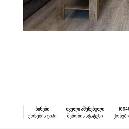
ბინები
ძველი აშენებული
1064
ქონების ტიპი
შენობის სტატუსი
ქონების