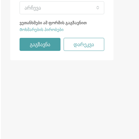
არჩევა
ვეთანხმები ამ ფორმის გაგზავნით
Მოხმარების პირობები
გაგზავნა
დარეკვა