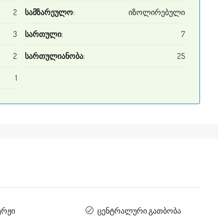
2
სამზარეულო:
იზოლირებული
3
სართული:
7
2
სართულიანობა:
25
1
ერჟი
ცენტრალური გათბობა