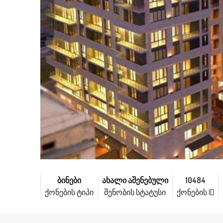
ბინები
ახალი აშენებული
10484
ქონების ტიპი
შენობის სტატუსი
ქონების ID