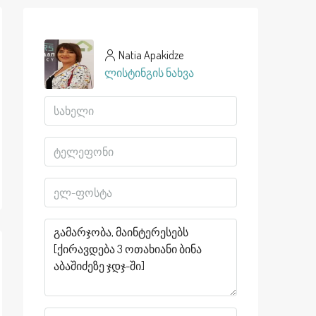
Natia Apakidze
ლისტინგის ნახვა