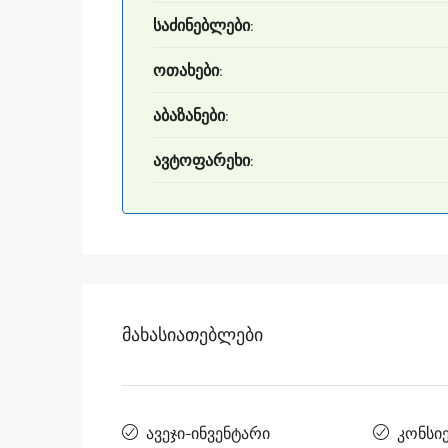
საძინებლები:
ოთახები:
აბაზანები:
ავტოფარეხი:
Მახასიათებლები
ავეჯი-ინვენტარი
კონსი