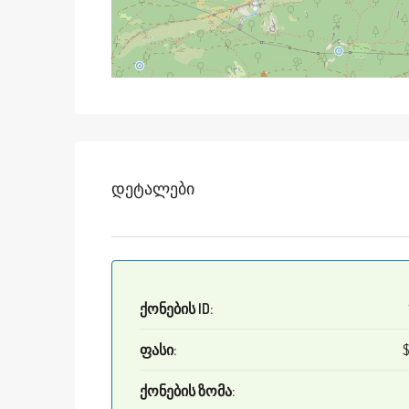
Დეტალები
ქონების ID:
ფასი:
ქონების ზომა: