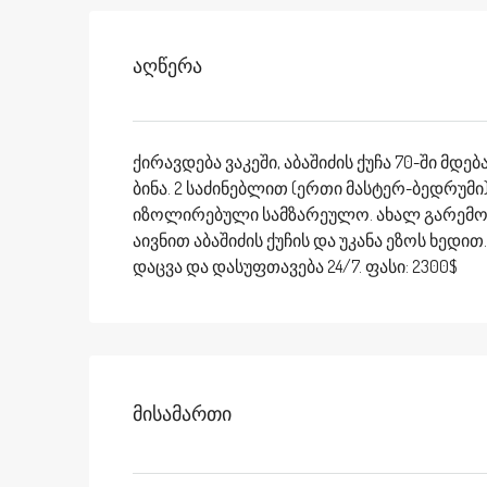
Აღწერა
ქირავდება ვაკეში, აბაშიძის ქუჩა 70-ში მდებ
ბინა. 2 საძინებლით (ერთი მასტერ-ბედრუმ
იზოლირებული სამზარეულო. ახალ გარემონ
აივნით აბაშიძის ქუჩის და უკანა ეზოს ხედი
დაცვა და დასუფთავება 24/7. ფასი: 2300$
Მისამართი