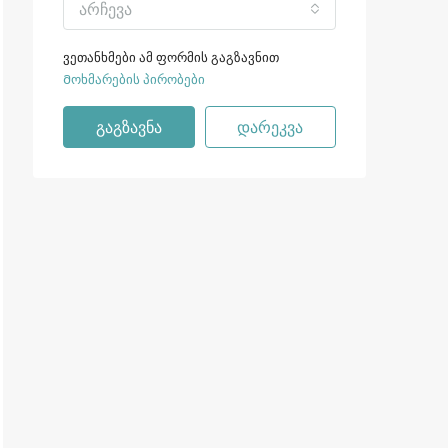
არჩევა
ვეთანხმები ამ ფორმის გაგზავნით
Მოხმარების პირობები
გაგზავნა
დარეკვა