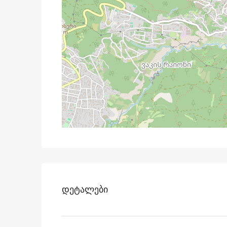
Დეტალები