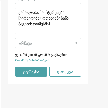
არჩევა
ვეთანხმები ამ ფორმის გაგზავნით
Მოხმარების პირობები
გაგზავნა
დარეკვა