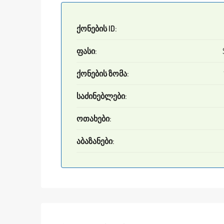
ქონების ID:
ფასი:
ქონების ზომა:
საძინებლები:
ოთახები:
აბაზანები: