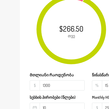
$266.50
თვე
Მთლიანი რაოდენობა
წინასწარ
$
%
სესხის პირობები (წლები)
Monthly H
$