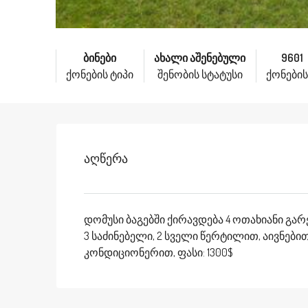
ბინები
ახალი აშენებული
9601
ქონების ტიპი
შენობის სტატუსი
ქონების
Აღწერა
დომუსი ბაგებში ქირავდება 4 ოთახიანი გარ
3 საძინებელი, 2 სველი წერტილით, აივნები
კონდიციონერით, ფასი: 1300$