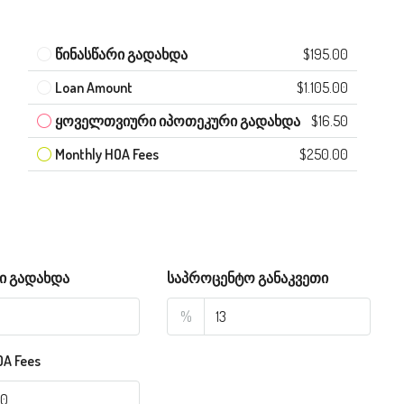
წინასწარი გადახდა
$195.00
Loan Amount
$1.105.00
ყოველთვიური იპოთეკური გადახდა
$16.50
Monthly HOA Fees
$250.00
ი გადახდა
საპროცენტო განაკვეთი
%
OA Fees