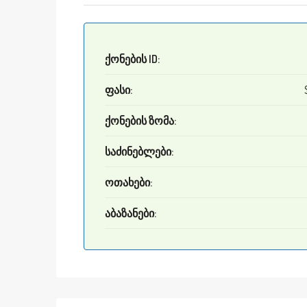
ქონების ID:
ფასი:
ქონების ზომა:
საძინებლები:
ოთახები:
აბაზანები: