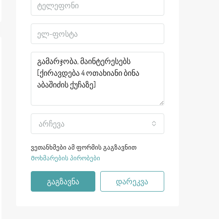
არჩევა
ვეთანხმები ამ ფორმის გაგზავნით
Მოხმარების პირობები
გაგზავნა
დარეკვა