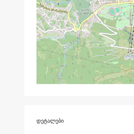
Დეტალები