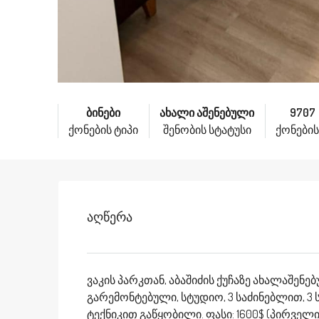
ბინები
ახალი აშენებული
9707
ქონების ტიპი
შენობის სტატუსი
ქონების
Აღწერა
ვაკის პარკთან, აბაშიძის ქუჩაზე ახალაშენე
გარემონტებული, სტუდიო, 3 საძინებლით, 3
ტექნიკით გაწყობილი. ფასი: 1600$ (პირვე