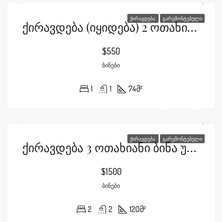
ᲥᲘᲠᲐᲕᲓᲔᲑᲐ
ᲒᲐᲠᲔᲛᲝᲜᲢᲔᲑᲣᲚᲘ
Ქირავდება (იყიდება) 2 Ოთახიანი Ბინა Დიდ Დიღომში
$550
ᲑᲘᲜᲔᲑᲘ
1
1
74
მ²
ᲥᲘᲠᲐᲕᲓᲔᲑᲐ
ᲒᲐᲠᲔᲛᲝᲜᲢᲔᲑᲣᲚᲘ
Ქირავდება 3 Ოთახიანი Ბინა Უნივერსიტეტის Ქუჩაზე
$1500
ᲑᲘᲜᲔᲑᲘ
2
2
120
მ²