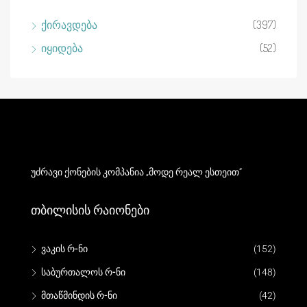
ქირავდება
(397)
იყიდება
(52)
უძრავი ქონების კომპანია „მოდე რეალ ესთეით“
Თბილისის Რაიონები
ვაკის რ-ნი
(152)
საბურთალოს რ-ნი
(148)
მთაწმინდის რ-ნი
(42)