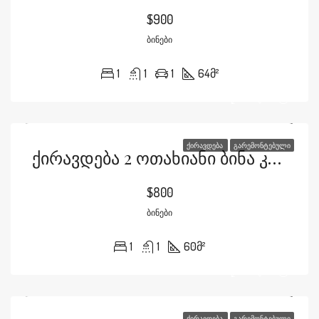
$900
ᲑᲘᲜᲔᲑᲘ
1
1
1
64
მ²
ᲥᲘᲠᲐᲕᲓᲔᲑᲐ
ᲒᲐᲠᲔᲛᲝᲜᲢᲔᲑᲣᲚᲘ
Ქირავდება 2 Ოთახიანი Ბინა Კარტოზიას Ქუჩაზე
$800
ᲑᲘᲜᲔᲑᲘ
1
1
60
მ²
ᲥᲘᲠᲐᲕᲓᲔᲑᲐ
ᲒᲐᲠᲔᲛᲝᲜᲢᲔᲑᲣᲚᲘ