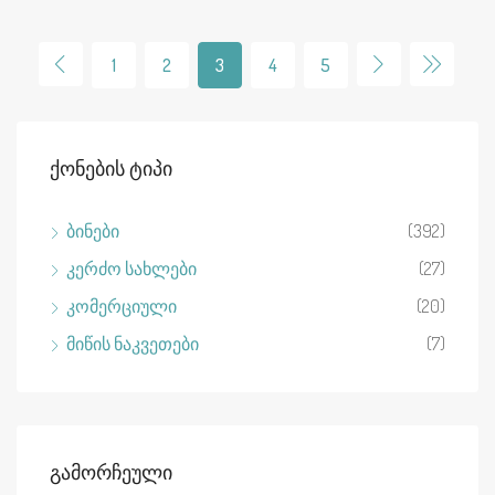
1
2
3
4
5
Ქონების Ტიპი
ბინები
(392)
კერძო სახლები
(27)
კომერციული
(20)
მიწის ნაკვეთები
(7)
Გამორჩეული