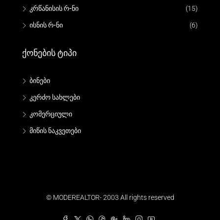
კრწანისის რ-ნი
(15)
ისნის რ-ნი
(6)
Ქონების Ტიპი
ბინები
კერძო სახლები
კომერციული
მიწის ნაკვეთები
© MODEREALTOR- 2003 All rights reserved