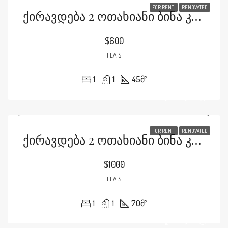
FOR RENT
RENOVATED
Ქირავდება 2 Ოთახიანი Ბინა Კანდელაკის Ქუჩაზე
$600
FLATS
1
1
45
მ²
FOR RENT
RENOVATED
Ქირავდება 2 Ოთახიანი Ბინა Კარტოზიაზე Მ2-Ში
$1000
FLATS
1
1
70
მ²