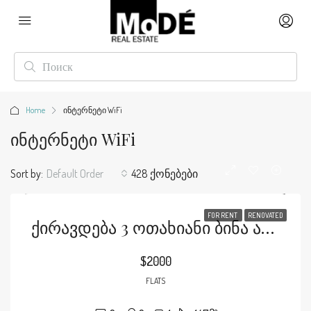
Home
ინტერნეტი WiFi
Ინტერნეტი WiFi
Sort by:
Default Order
428 ქონებები
FOR RENT
RENOVATED
Ქირავდება 3 Ოთახიანი Ბინა Ატენის Ქუჩაზე
$2000
FLATS