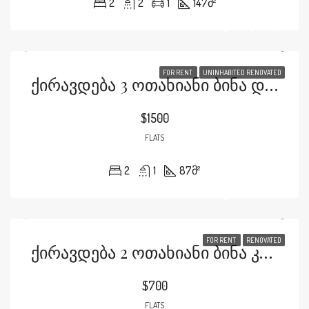
2
2
1
147
მ²
FOR RENT
UNINHABITED RENOVATED
Ქირავდება 3 Ოთახიანი Ბინა Დომუსში Თამარაშვილზე
$1500
FLATS
2
1
87
მ²
FOR RENT
RENOVATED
Ქირავდება 2 Ოთახიანი Ბინა Კარტოზიაზე Მ2-Ში
$700
FLATS