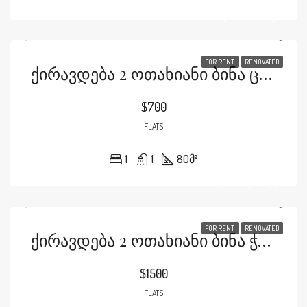
FOR RENT
RENOVATED
Ქირავდება 2 Ოთახიანი Ბინა Ცაგარელის Ქუჩაზე
$700
FLATS
1
1
80
მ²
FOR RENT
RENOVATED
Ქირავდება 2 Ოთახიანი Ბინა Ჭავჭავაძეზე Აქსისში
$1500
FLATS