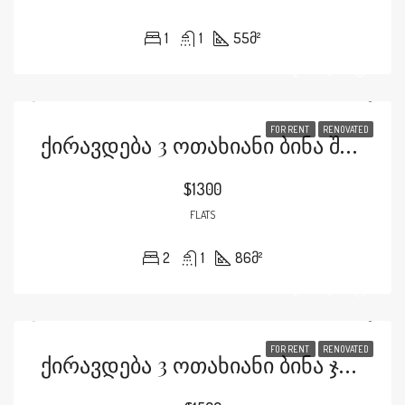
1
1
55
მ²
FOR RENT
RENOVATED
Ქირავდება 3 Ოთახიანი Ბინა Შროშის Ქუჩაზე
$1300
FLATS
2
1
86
მ²
FOR RENT
RENOVATED
Ქირავდება 3 Ოთახიანი Ბინა Ჯანაშიას Ქუჩაზე