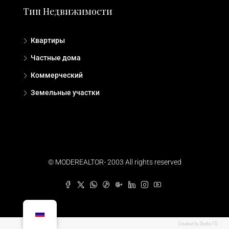
Тип Недвижимости
Квартиры
Частные дома
Коммерческий
Земельные участки
© MODEREALTOR- 2003 All rights reserved
Created by Studio FD