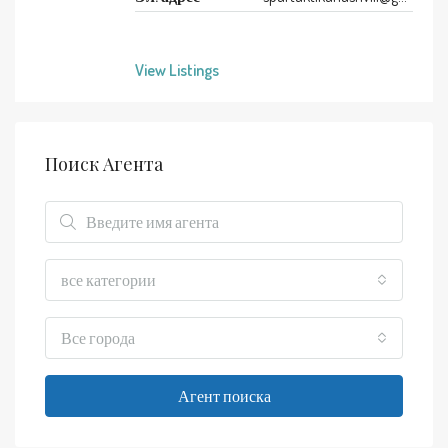
View Listings
Поиск Агента
все категории
Все города
Агент поиска