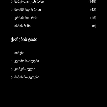
საბურთალოს რ-ნი
(148)
მთაწმინდის რ-ნი
(42)
კრწანისის რ-ნი
(15)
ისნის რ-ნი
(6)
Ქონების Ტიპი
ბინები
კერძო სახლები
კომერციული
მიწის ნაკვეთები