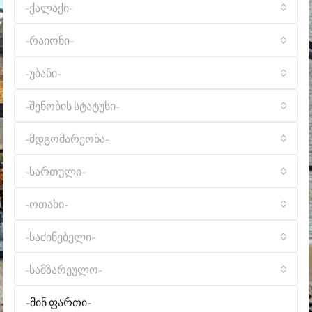
-ქალაქი-
-რაიონი-
-უბანი-
-შენობის სტატუსი-
-მდგომარეობა-
-სართული-
-ოთახი-
-საძინებელი-
-სამზარეულო-