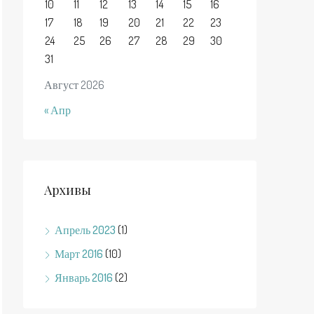
10
11
12
13
14
15
16
17
18
19
20
21
22
23
24
25
26
27
28
29
30
31
Август 2026
« Апр
Архивы
Апрель 2023
(1)
Март 2016
(10)
Январь 2016
(2)