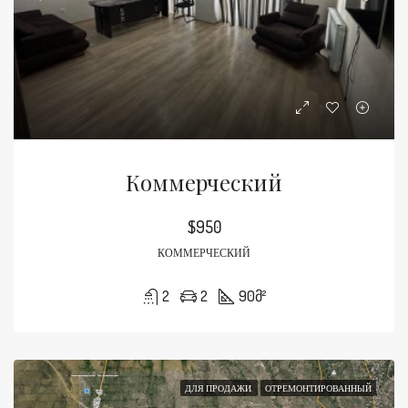
Коммерческий
$950
КОММЕРЧЕСКИЙ
2
2
90
მ²
ДЛЯ ПРОДАЖИ
ОТРЕМОНТИРОВАННЫЙ