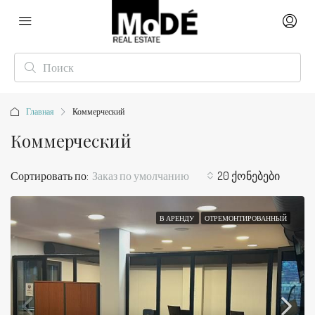
Главная
Коммерческий
Коммерческий
Сортировать по:
Заказ по умолчанию
20 ქონებები
В АРЕНДУ
ОТРЕМОНТИРОВАННЫЙ