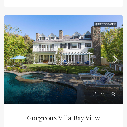
ДЛЯ ПРОДАЖИ
Gorgeous Villa Bay View