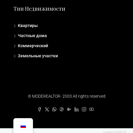
Тип Недвижимости
Квартиры
Частные дома
Коммерческий
Земельные участки
© MODEREALTOR- 2003 All rights reserved
Created by Studio FD